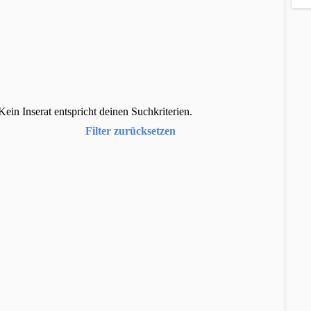
Kein Inserat entspricht deinen Suchkriterien.
Filter zurücksetzen