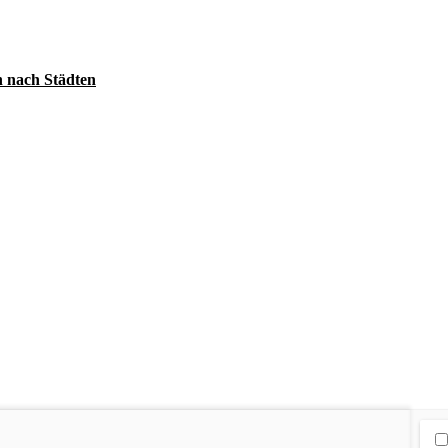
 nach Städten