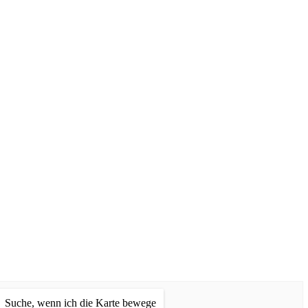
Suche, wenn ich die Karte bewege