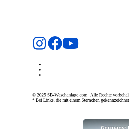
© 2025 SB-Waschanlage.com | Alle Rechte vorbehal
* Bei Links, die mit einem Sternchen gekennzeichnet 