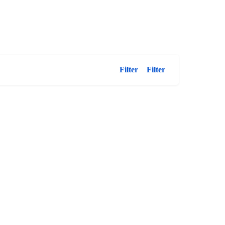
Filter
Filter