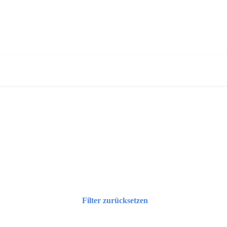
Filter zurücksetzen