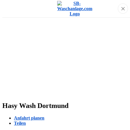
Hasy Wash Dortmund
Anfahrt planen
Teilen