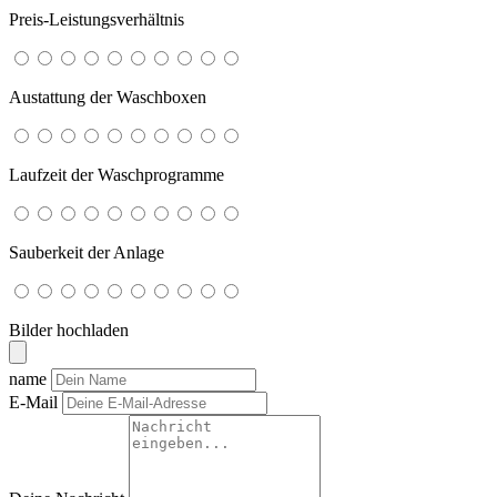
Preis-Leistungsverhältnis
Austattung der Waschboxen
Laufzeit der Waschprogramme
Sauberkeit der Anlage
Bilder hochladen
name
E-Mail