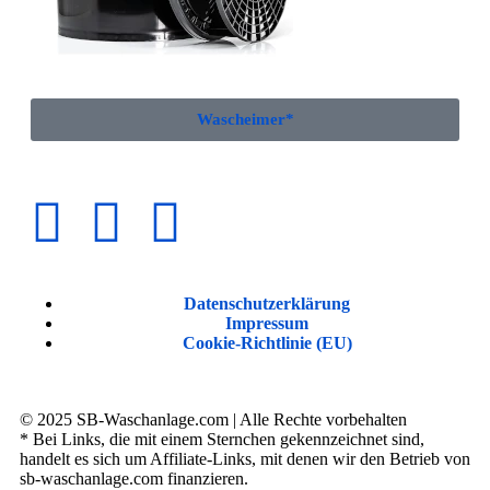
Wascheimer*
Datenschutzerklärung
Impressum
Cookie-Richtlinie (EU)
© 2025 SB-Waschanlage.com | Alle Rechte vorbehalten
* Bei Links, die mit einem Sternchen gekennzeichnet sind,
handelt es sich um Affiliate-Links, mit denen wir den Betrieb von
sb-waschanlage.com finanzieren.