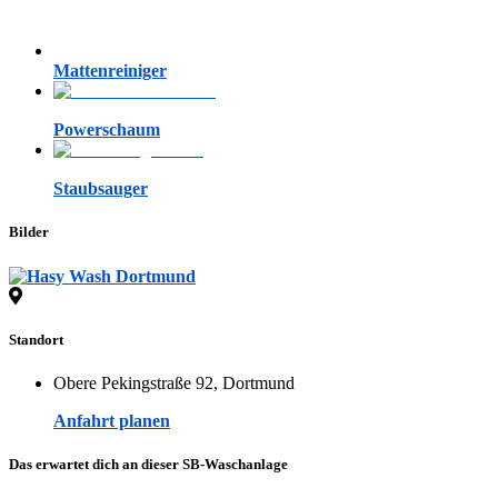
Mattenreiniger
Powerschaum
Staubsauger
Bilder
Standort
Obere Pekingstraße 92, Dortmund
Anfahrt planen
Das erwartet dich an dieser SB-Waschanlage