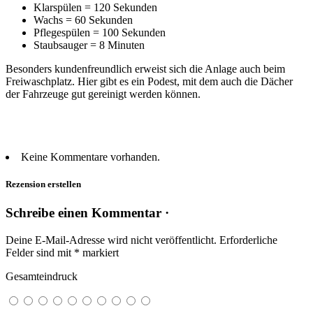
Klarspülen = 120 Sekunden
Wachs = 60 Sekunden
Pflegespülen = 100 Sekunden
Staubsauger = 8 Minuten
Besonders kundenfreundlich erweist sich die Anlage auch beim
Freiwaschplatz. Hier gibt es ein Podest, mit dem auch die Dächer
der Fahrzeuge gut gereinigt werden können.
Keine Kommentare vorhanden.
Rezension erstellen
Schreibe einen Kommentar ·
Deine E-Mail-Adresse wird nicht veröffentlicht.
Erforderliche
Felder sind mit
*
markiert
Gesamteindruck