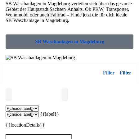
SB Waschanlagen in Magdeburg verteilen sich über das gesamte
Gebiet der Hauptstadt Sachsen-Anhalts. Ob PKW, Transporter,
Wohnmobil oder auch Fahrrad – Finde jetzt die für dich ideale
SB-Waschanlage in Magdeburg.
SB Waschanlagen in Magdeburg
Filter
Filter
Suchen
{{label}}
{{locationDetails}}