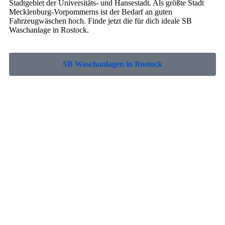
Stadtgebiet der Universitäts- und Hansestadt. Als größte Stadt
Mecklenburg-Vorpommerns ist der Bedarf an guten
Fahrzeugwäschen hoch. Finde jetzt die für dich ideale SB
Waschanlage in Rostock.
SB Waschanlagen in Rostock