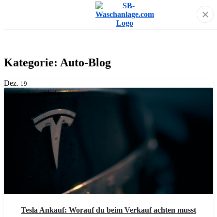
Kategorie:
Auto-Blog
Dez.
19
Tesla Ankauf: Worauf du beim Verkauf achten musst