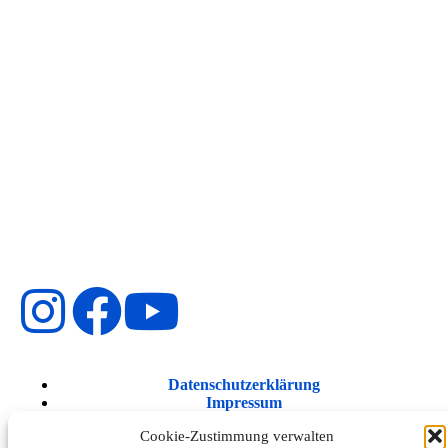
Datenschutzerklärung
Impressum
Cookie-Richtlinie (EU)
Cookie-Zustimmung verwalten