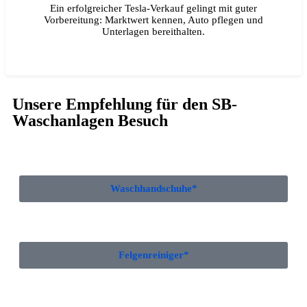
Ein erfolgreicher Tesla-Verkauf gelingt mit guter
Vorbereitung: Marktwert kennen, Auto pflegen und
Unterlagen bereithalten.
Unsere Empfehlung für den SB-
Waschanlagen Besuch
Waschhandschuhe*
Felgenreiniger*