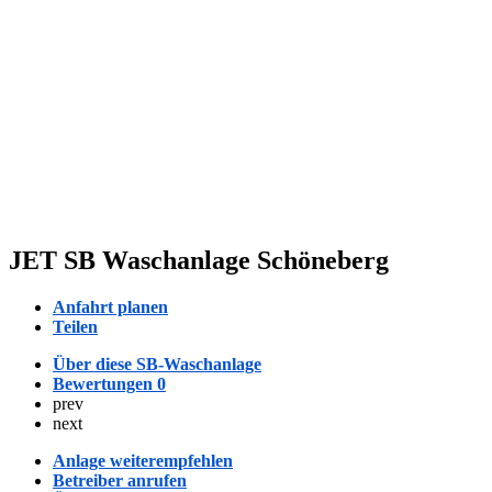
JET SB Waschanlage Schöneberg
Anfahrt planen
Teilen
Über diese SB-Waschanlage
Bewertungen
0
prev
next
Anlage weiterempfehlen
Betreiber anrufen