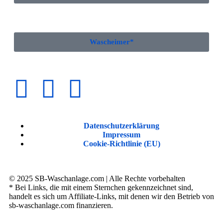
Wascheimer*
Datenschutzerklärung
Impressum
Cookie-Richtlinie (EU)
© 2025 SB-Waschanlage.com | Alle Rechte vorbehalten
* Bei Links, die mit einem Sternchen gekennzeichnet sind,
handelt es sich um Affiliate-Links, mit denen wir den Betrieb von
sb-waschanlage.com finanzieren.