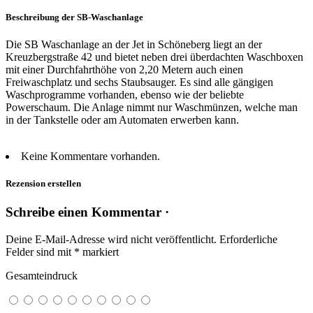
Beschreibung der SB-Waschanlage
Die SB Waschanlage an der Jet in Schöneberg liegt an der
Kreuzbergstraße 42 und bietet neben drei überdachten Waschboxen
mit einer Durchfahrthöhe von 2,20 Metern auch einen
Freiwaschplatz und sechs Staubsauger. Es sind alle gängigen
Waschprogramme vorhanden, ebenso wie der beliebte
Powerschaum. Die Anlage nimmt nur Waschmünzen, welche man
in der Tankstelle oder am Automaten erwerben kann.
Keine Kommentare vorhanden.
Rezension erstellen
Schreibe einen Kommentar ·
Deine E-Mail-Adresse wird nicht veröffentlicht.
Erforderliche
Felder sind mit
*
markiert
Gesamteindruck