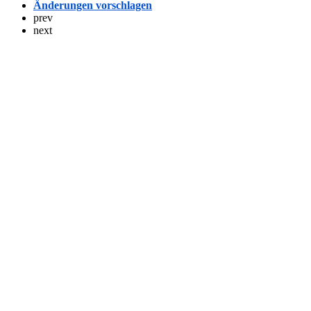
Änderungen vorschlagen
prev
next