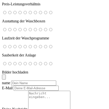
Preis-Leistungsverhältnis
Austattung der Waschboxen
Laufzeit der Waschprogramme
Sauberkeit der Anlage
Bilder hochladen
name
E-Mail