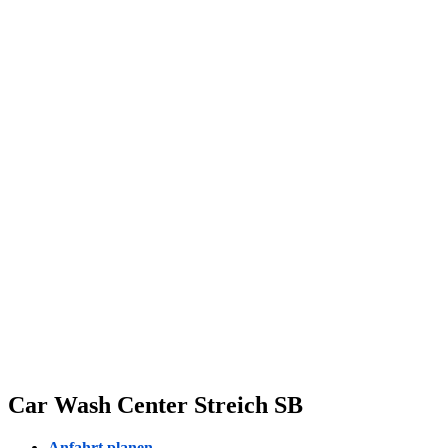
Car Wash Center Streich SB
Anfahrt planen