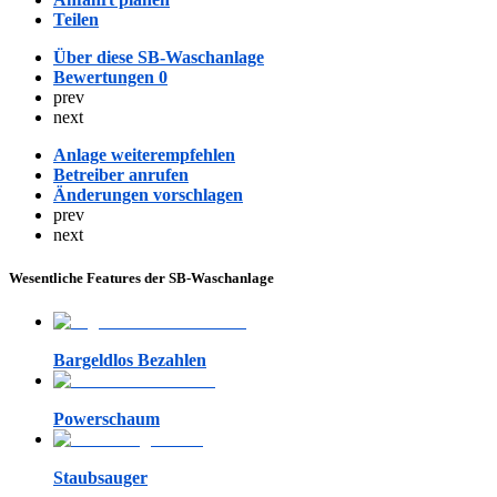
Teilen
Über diese SB-Waschanlage
Bewertungen
0
prev
next
Anlage weiterempfehlen
Betreiber anrufen
Änderungen vorschlagen
prev
next
Wesentliche Features der SB-Waschanlage
Bargeldlos Bezahlen
Powerschaum
Staubsauger