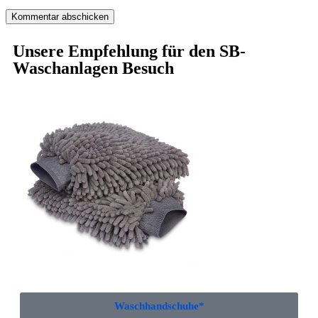
Unsere Empfehlung für den SB-
Waschanlagen Besuch
Waschhandschuhe*