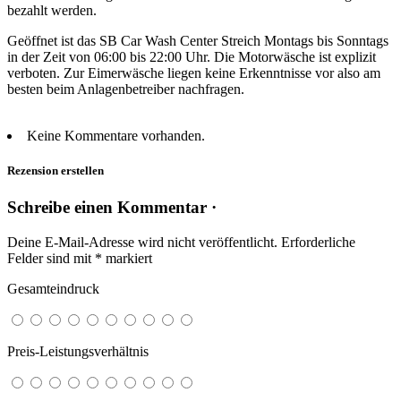
bezahlt werden.
Geöffnet ist das SB Car Wash Center Streich Montags bis Sonntags
in der Zeit von 06:00 bis 22:00 Uhr. Die Motorwäsche ist explizit
verboten. Zur Eimerwäsche liegen keine Erkenntnisse vor also am
besten beim Anlagenbetreiber nachfragen.
Keine Kommentare vorhanden.
Rezension erstellen
Schreibe einen Kommentar ·
Deine E-Mail-Adresse wird nicht veröffentlicht.
Erforderliche
Felder sind mit
*
markiert
Gesamteindruck
Preis-Leistungsverhältnis