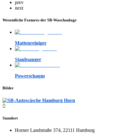
prev
next
Wesentliche Features der SB-Waschanlage
Mattenreiniger
Staubsauger
Powerschaum
Bilder
Standort
Horner Landstraße 374, 22111 Hamburg