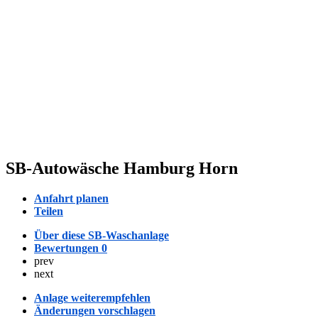
SB-Autowäsche Hamburg Horn
Anfahrt planen
Teilen
Über diese SB-Waschanlage
Bewertungen
0
prev
next
Anlage weiterempfehlen
Änderungen vorschlagen