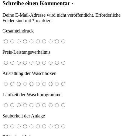
Schreibe einen Kommentar ·
Deine E-Mail-Adresse wird nicht veröffentlicht.
Erforderliche
Felder sind mit
*
markiert
Gesamteindruck
Preis-Leistungsverhältnis
Austattung der Waschboxen
Laufzeit der Waschprogramme
Sauberkeit der Anlage