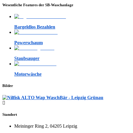
Wesentliche Features der SB-Waschanlage
Bargeldlos Bezahlen
Powerschaum
Staubsauger
Motorwäsche
Bilder
Standort
Meininger Ring 2, 04205 Leipzig