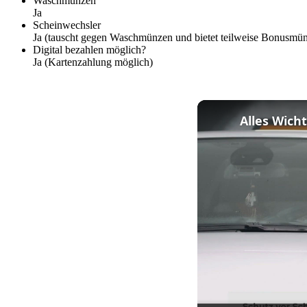
Waschmünzen
Ja
Scheinwechsler
Ja (tauscht gegen Waschmünzen und bietet teilweise Bonusmü
Digital bezahlen möglich?
Ja (Kartenzahlung möglich)