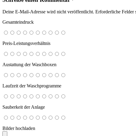
Deine E-Mail-Adresse wird nicht veröffentlicht.
Erforderliche Felder 
Gesamteindruck
Preis-Leistungsverhältnis
Austattung der Waschboxen
Laufzeit der Waschprogramme
Sauberkeit der Anlage
Bilder hochladen