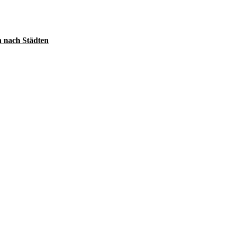
 nach Städten