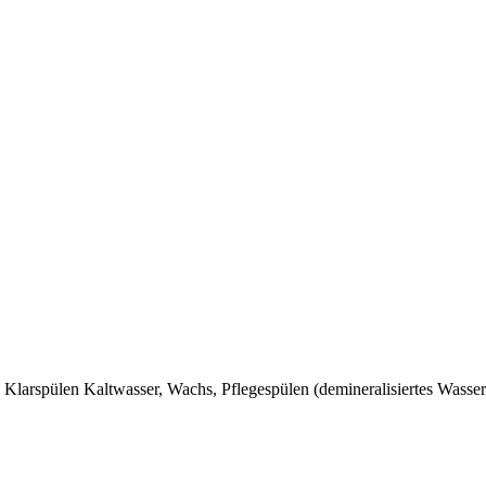
rspülen Kaltwasser, Wachs, Pflegespülen (demineralisiertes Wasser