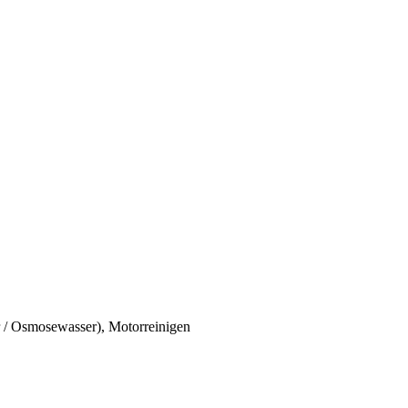
 / Osmosewasser), Motorreinigen