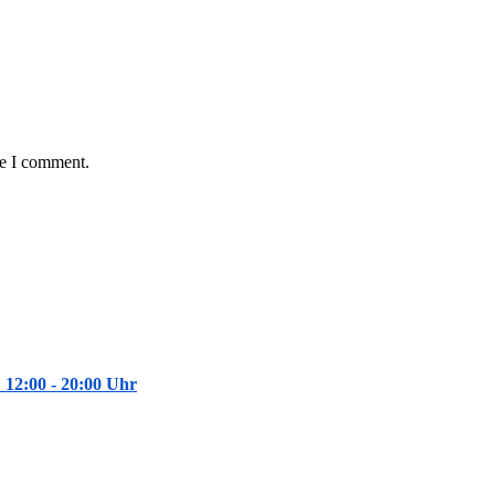
me I comment.
: 12:00 - 20:00 Uhr