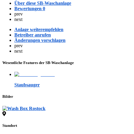
Über diese SB-Waschanlage
Bewertungen
0
prev
next
Anlage weiterempfehlen
Betreiber anrufen
Änderungen vorschlagen
prev
next
Wesentliche Features der SB-Waschanlage
Staubsauger
Bilder
Standort