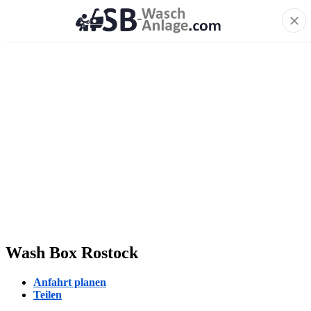
Wash Box Rostock
Anfahrt planen
Teilen