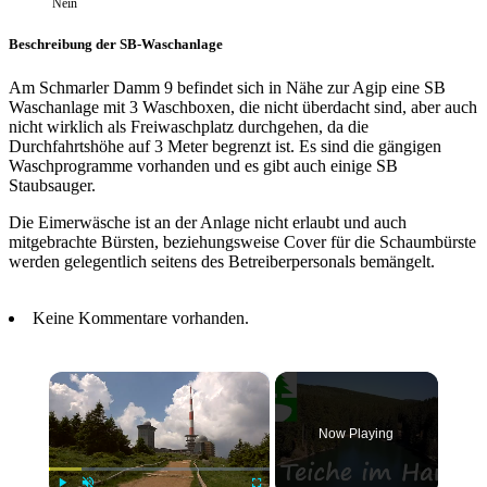
Nein
Beschreibung der SB-Waschanlage
Am Schmarler Damm 9 befindet sich in Nähe zur Agip eine SB
Waschanlage mit 3 Waschboxen, die nicht überdacht sind, aber auch
nicht wirklich als Freiwaschplatz durchgehen, da die
Durchfahrtshöhe auf 3 Meter begrenzt ist. Es sind die gängigen
Waschprogramme vorhanden und es gibt auch einige SB
Staubsauger.
Die Eimerwäsche ist an der Anlage nicht erlaubt und auch
mitgebrachte Bürsten, beziehungsweise Cover für die Schaumbürste
werden gelegentlich seitens des Betreiberpersonals bemängelt.
Keine Kommentare vorhanden.
×
Now Playing