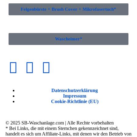
Felgenbürste + Brush Cover + Mikrofasertuch*
Wascheimer*
Datenschutzerklärung
Impressum
Cookie-Richtlinie (EU)
© 2025 SB-Waschanlage.com | Alle Rechte vorbehalten
* Bei Links, die mit einem Sternchen gekennzeichnet sind,
handelt es sich um Affiliate-Links, mit denen wir den Betrieb von