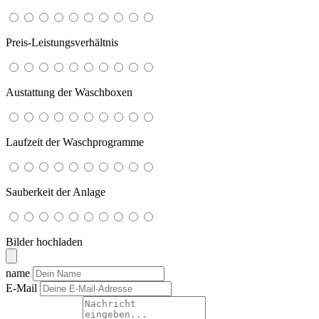
Preis-Leistungsverhältnis
Austattung der Waschboxen
Laufzeit der Waschprogramme
Sauberkeit der Anlage
Bilder hochladen
name
E-Mail