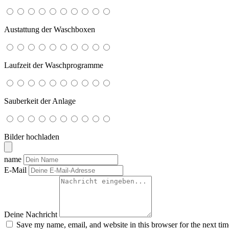
Austattung der Waschboxen
Laufzeit der Waschprogramme
Sauberkeit der Anlage
Bilder hochladen
name
E-Mail
Deine Nachricht
Save my name, email, and website in this browser for the next ti