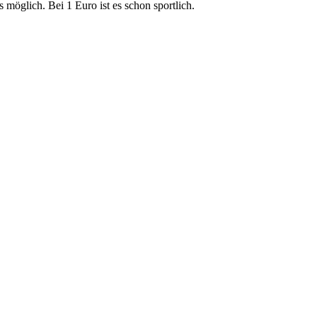
öglich. Bei 1 Euro ist es schon sportlich.