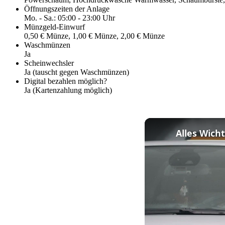
Öffnungszeiten der Anlage
Mo. - Sa.: 05:00 - 23:00 Uhr
Münzgeld-Einwurf
0,50 € Münze, 1,00 € Münze, 2,00 € Münze
Waschmünzen
Ja
Scheinwechsler
Ja (tauscht gegen Waschmünzen)
Digital bezahlen möglich?
Ja (Kartenzahlung möglich)