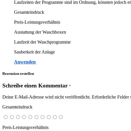
Laufzeiten der Programme sind im Ordnung, könnten jedoch etw
Gesamteindruck
Preis-Leistungsverhältnis
Austattung der Waschboxen
Laufzeit der Waschprogramme
Sauberkeit der Anlage
Anwenden
Rezension erstellen
Schreibe einen Kommentar ·
Deine E-Mail-Adresse wird nicht veröffentlicht.
Erforderliche Felder 
Gesamteindruck
Preis-Leistungsverhältnis