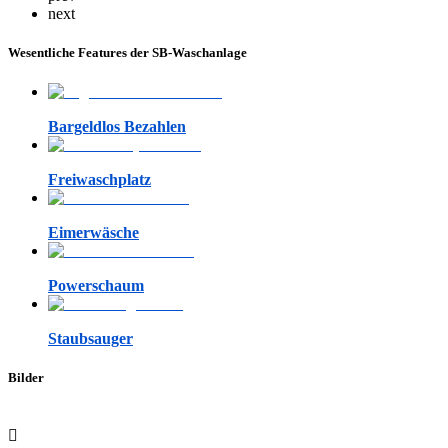
next
Wesentliche Features der SB-Waschanlage
Bargeldlos Bezahlen
Freiwaschplatz
Eimerwäsche
Powerschaum
Staubsauger
Bilder