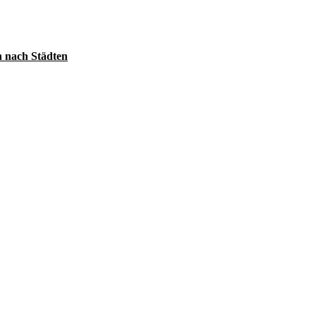
 nach Städten