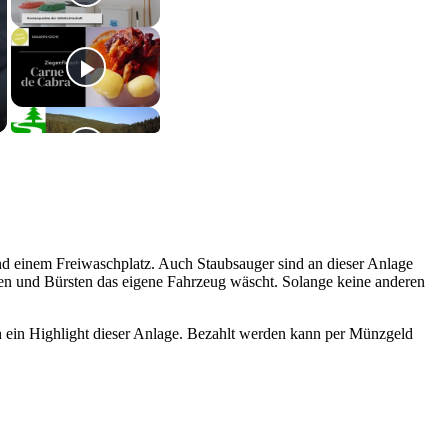
d einem Freiwaschplatz. Auch Staubsauger sind an dieser Anlage
ppen und Bürsten das eigene Fahrzeug wäscht. Solange keine anderen
h ein Highlight dieser Anlage. Bezahlt werden kann per Münzgeld