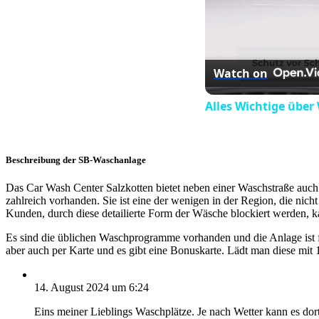
Watch on
Alles Wichtige über
Beschreibung der SB-Waschanlage
Das Car Wash Center Salzkotten bietet neben einer Waschstraße auc
zahlreich vorhanden. Sie ist eine der wenigen in der Region, die ni
Kunden, durch diese detailierte Form der Wäsche blockiert werden, k
Es sind die üblichen Waschprogramme vorhanden und die Anlage ist f
aber auch per Karte und es gibt eine Bonuskarte. Lädt man diese mit
14. August 2024 um 6:24
Eins meiner Lieblings Waschplätze. Je nach Wetter kann es dor