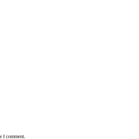
me I comment.